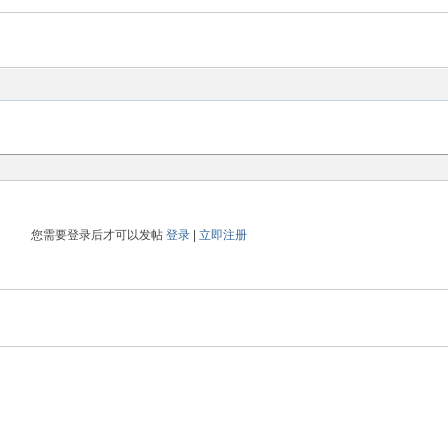
您需要登录后才可以发帖
登录
|
立即注册