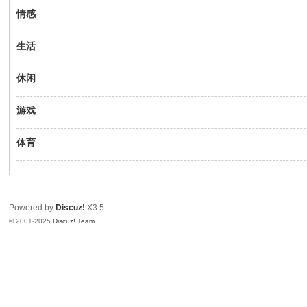
情感
生活
休闲
游戏
体育
Powered by
Discuz!
X3.5
© 2001-2025
Discuz! Team
.