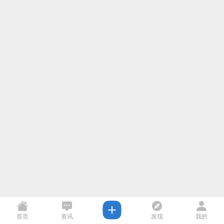
首页
资讯
发现
我的