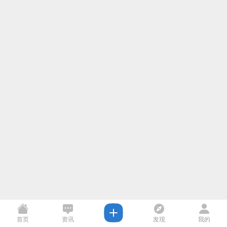
首页
资讯
发现
我的