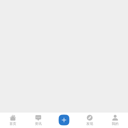
首页
资讯
发现
我的