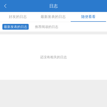
日志
好友的日志
最新发表的日志
随便看看
最新发表的日志
推荐阅读的日志
还没有相关的日志