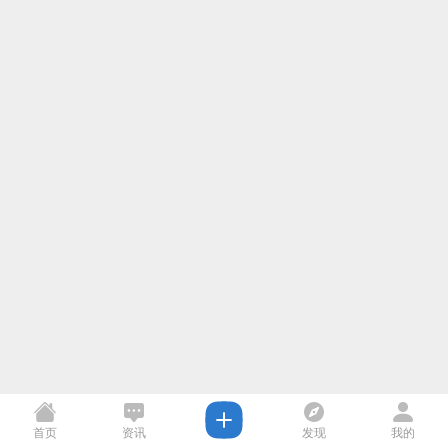
首页
资讯
发现
我的