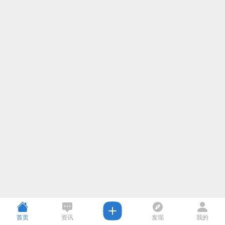
首页
资讯
发现
我的