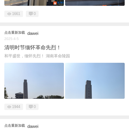
1661
0
点击重新加载
dawei
2025-4-5
清明时节缅怀革命先烈！
和平盛世，缅怀先烈！ 湖南革命陵园
1944
0
点击重新加载
dawei